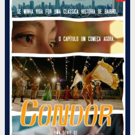
46 espetáculos sob a direção de Antunes Filho.